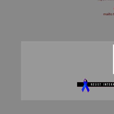
mailto